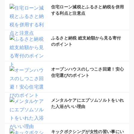
住宅ローン減税とふるさと納税を併用
する利点と注意点
ふるさと納税 総支給額から見る寄付
のポイント
オープンハウスのしつこさ回避！安心
住宅選びのポイント
メンタルケアにエプソムソルトをいれ
た入浴がいい理由
キックボクシングが女性の習い事にい