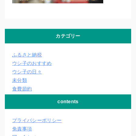
カテゴリー
ふるさと納税
ウシ子のおすすめ
ウシ子の日々
未分類
食費節約
contents
プライバシーポリシー
免責事項