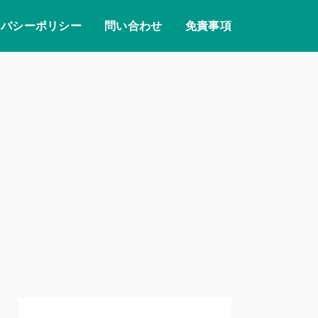
イバシーポリシー
問い合わせ
免責事項