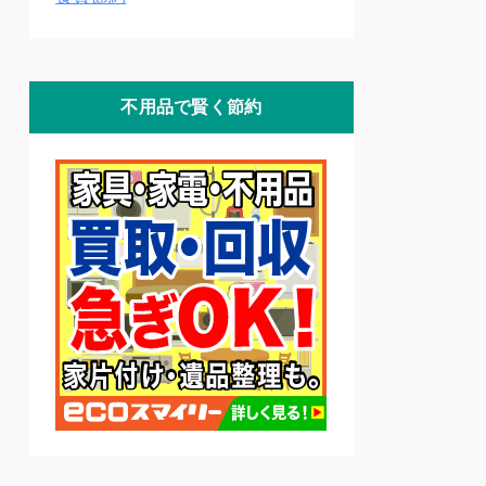
不用品で賢く節約