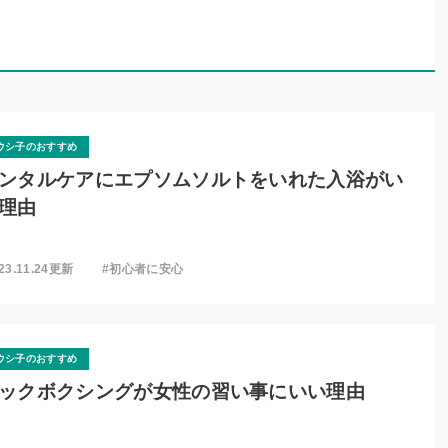
ウシ子のおすすめ
ンタルケアにエプソムソルトをいれた入浴がい
理由
23.11.24更新
#初心者に安心
ウシ子のおすすめ
ックボクシングが女性の習い事にいい理由