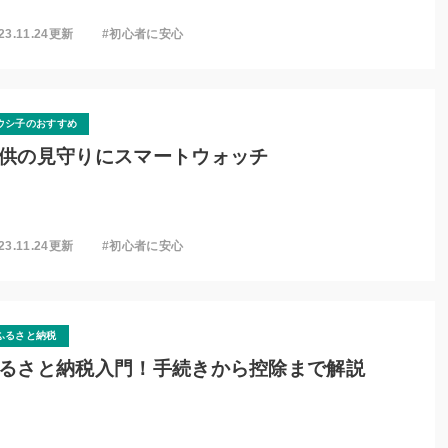
23.11.24更新
#初心者に安心
ウシ子のおすすめ
供の見守りにスマートウォッチ
23.11.24更新
#初心者に安心
ふるさと納税
るさと納税入門！手続きから控除まで解説