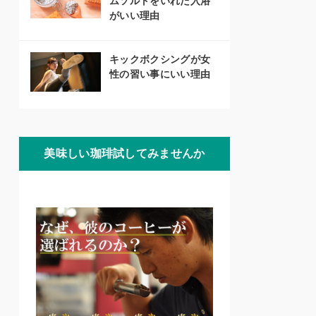
ムソルトをいれた入浴
がいい理由
キックボクシングが女
性の習い事にいい理由
美味しい珈琲試してみませんか