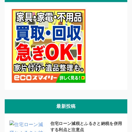
最新投稿
住宅ローン減税とふるさと納税を併用
する利点と注意点