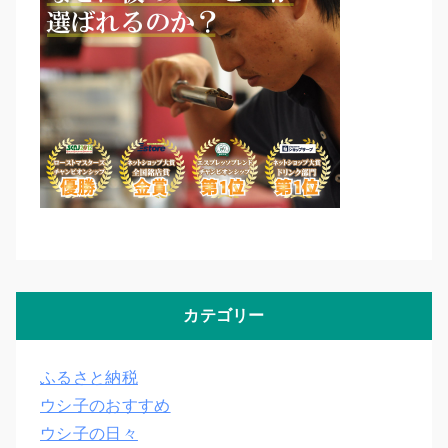
カテゴリー
ふるさと納税
ウシ子のおすすめ
ウシ子の日々