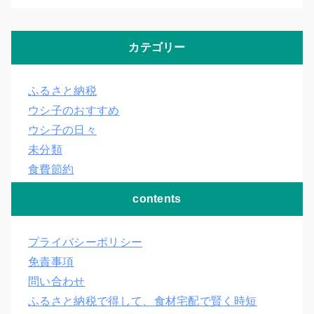
カテゴリー
ふるさと納税
ウシ子のおすすめ
ウシ子の日々
未分類
食費節約
contents
プライバシーポリシー
免責事項
問い合わせ
ふるさと納税で得して、食材宅配で賢く時短