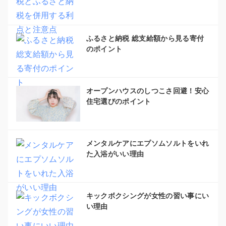
ふるさと納税 総支給額から見る寄付
のポイント
オープンハウスのしつこさ回避！安心
住宅選びのポイント
メンタルケアにエプソムソルトをいれ
た入浴がいい理由
キックボクシングが女性の習い事にい
い理由