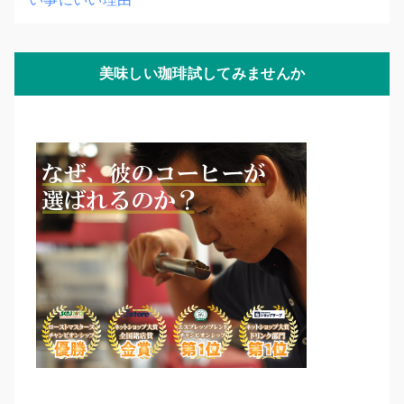
美味しい珈琲試してみませんか