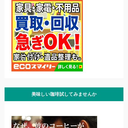
美味しい珈琲試してみませんか