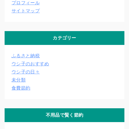
プロフィール
サイトマップ
カテゴリー
ふるさと納税
ウシ子のおすすめ
ウシ子の日々
未分類
食費節約
不用品で賢く節約